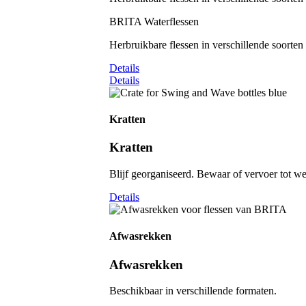
BRITA Waterflessen
Herbruikbare flessen in verschillende soorte
Details
Details
Kratten
Kratten
Blijf georganiseerd. Bewaar of vervoer tot we
Details
Afwasrekken
Afwasrekken
Beschikbaar in verschillende formaten.