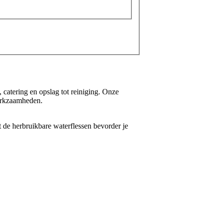
catering en opslag tot reiniging. Onze
werkzaamheden.
 de herbruikbare waterflessen bevorder je