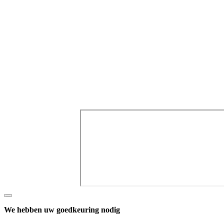
We hebben uw goedkeuring nodig