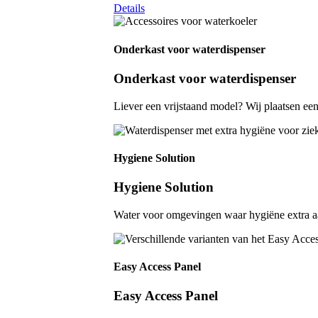
Details
Onderkast voor waterdispenser
Onderkast voor waterdispenser
Liever een vrijstaand model? Wij plaatsen ee
Hygiene Solution
Hygiene Solution
Water voor omgevingen waar hygiëne extra aa
Easy Access Panel
Easy Access Panel