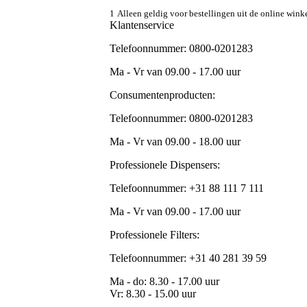
1
Alleen geldig voor bestellingen uit de online win
Klantenservice
Telefoonnummer: 0800-0201283
Ma - Vr van 09.00 - 17.00 uur
Consumentenproducten:
Telefoonnummer: 0800-0201283
Ma - Vr van 09.00 - 18.00 uur
Professionele Dispensers:
Telefoonnummer: +31 88 111 7 111
Ma - Vr van 09.00 - 17.00 uur
Professionele Filters:
Telefoonnummer: +31 40 281 39 59
Ma - do: 8.30 - 17.00 uur
Vr: 8.30 - 15.00 uur