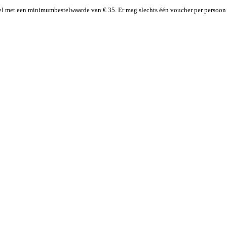
kel met een minimumbestelwaarde van € 35. Er mag slechts één voucher per persoon