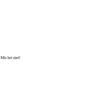
Mis het niet!