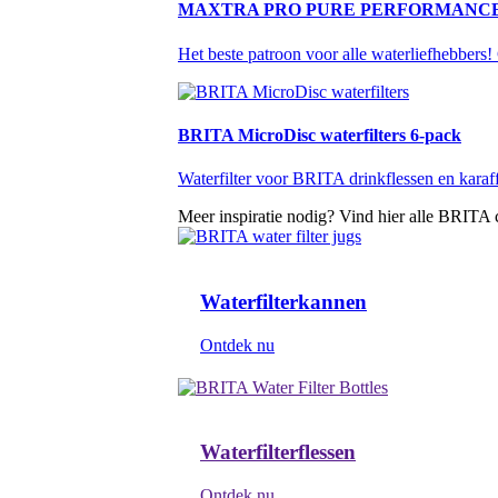
MAXTRA PRO PURE PERFORMANCE 
Het beste patroon voor alle waterliefhebbers
BRITA MicroDisc waterfilters 6-pack
Waterfilter voor BRITA drinkflessen en karaff
Meer inspiratie nodig? Vind hier alle BRITA
Waterfilterkannen
Ontdek nu
Waterfilterflessen
Ontdek nu