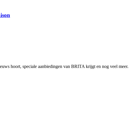
aison
 nieuws hoort, speciale aanbiedingen van BRITA krijgt en nog veel meer. 