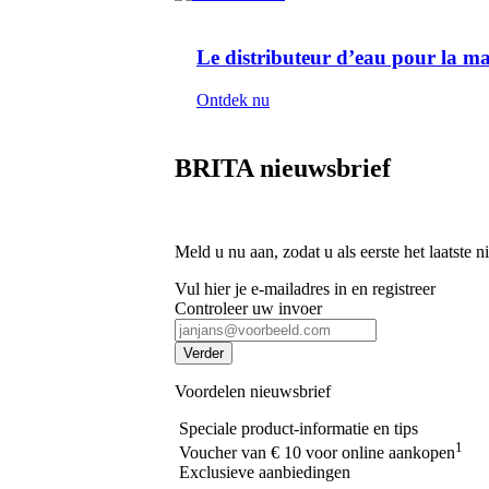
Le distributeur d’eau pour la m
Ontdek nu
BRITA nieuwsbrief
Meld u nu aan, zodat u als eerste het laatste
Vul hier je e-mailadres in en registreer
Controleer uw invoer
Verder
Voordelen nieuwsbrief
Speciale product-informatie en tips
1
Voucher van € 10 voor online aankopen
Exclusieve aanbiedingen