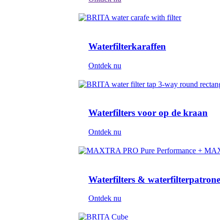
Waterfilterkaraffen
Ontdek nu
Waterfilters voor op de kraan
Ontdek nu
Waterfilters & waterfilterpatron
Ontdek nu