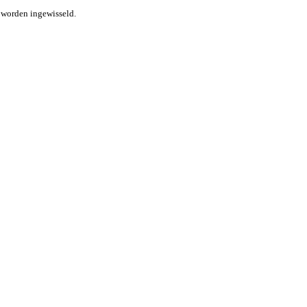
 worden ingewisseld.