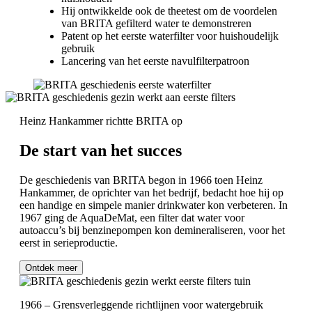
Hij ontwikkelde ook de theetest om de voordelen
van BRITA gefilterd water te demonstreren
Patent op het eerste waterfilter voor huishoudelijk
gebruik
Lancering van het eerste navulfilterpatroon
Heinz Hankammer richtte BRITA op
De start van het succes
De geschiedenis van BRITA begon in 1966 toen Heinz
Hankammer, de oprichter van het bedrijf, bedacht hoe hij op
een handige en simpele manier drinkwater kon verbeteren. In
1967 ging de AquaDeMat, een filter dat water voor
autoaccu’s bij benzinepompen kon demineraliseren, voor het
eerst in serieproductie.
Ontdek meer
1966 – Grensverleggende richtlijnen voor watergebruik