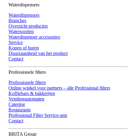
Waterdispensers
Waterdispensers
Branches
Overzicht producten
Watersoorten
Waterdispenser accessoires
Service
Kopen of huren
Duurzaamheid van het product
Contact
Professionele filters
Professionele filters
Online winkel voor partners – alle Professional filters
Koffiebars & bakkerijen
Vendingautomaten
Catering
Restaurants
Professional Filter Service-app
Contact
BRITA Group