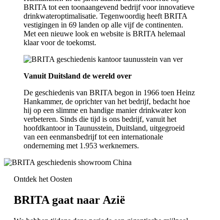
BRITA tot een toonaangevend bedrijf voor innovatieve
drinkwateroptimalisatie. Tegenwoordig heeft BRITA
vestigingen in 69 landen op alle vijf de continenten.
Met een nieuwe look en website is BRITA helemaal
klaar voor de toekomst.
Vanuit Duitsland de wereld over
De geschiedenis van BRITA begon in 1966 toen Heinz
Hankammer, de oprichter van het bedrijf, bedacht hoe
hij op een slimme en handige manier drinkwater kon
verbeteren. Sinds die tijd is ons bedrijf, vanuit het
hoofdkantoor in Taunusstein, Duitsland, uitgegroeid
van een eenmansbedrijf tot een internationale
onderneming met 1.953 werknemers.
Ontdek het Oosten
BRITA gaat naar Azië