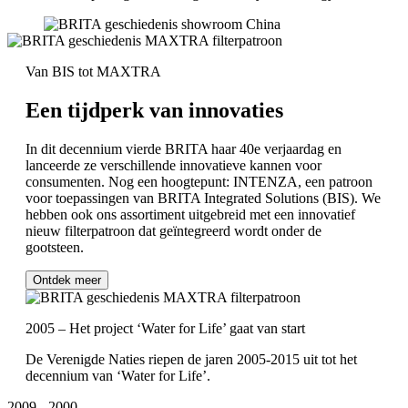
Van BIS tot MAXTRA
Een tijdperk van innovaties
In dit decennium vierde BRITA haar 40e verjaardag en
lanceerde ze verschillende innovatieve kannen voor
consumenten. Nog een hoogtepunt: INTENZA, een patroon
voor toepassingen van BRITA Integrated Solutions (BIS). We
hebben ook ons assortiment uitgebreid met een innovatief
nieuw filterpatroon dat geïntegreerd wordt onder de
gootsteen.
Ontdek meer
2005 – Het project ‘Water for Life’ gaat van start
De Verenigde Naties riepen de jaren 2005-2015 uit tot het
decennium van ‘Water for Life’.
2009 - 2000