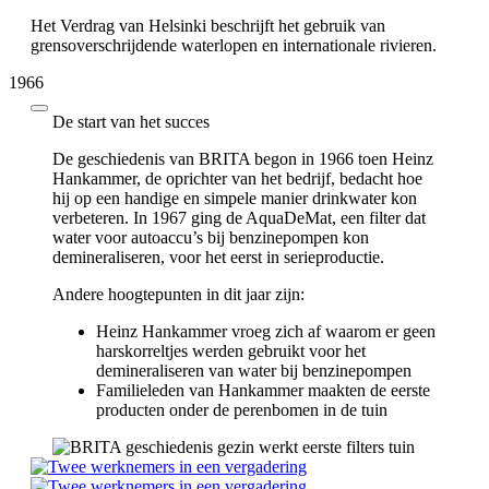
Het Verdrag van Helsinki beschrijft het gebruik van
grensoverschrijdende waterlopen en internationale rivieren.
1966
De start van het succes
De geschiedenis van BRITA begon in 1966 toen Heinz
Hankammer, de oprichter van het bedrijf, bedacht hoe
hij op een handige en simpele manier drinkwater kon
verbeteren. In 1967 ging de AquaDeMat, een filter dat
water voor autoaccu’s bij benzinepompen kon
demineraliseren, voor het eerst in serieproductie.
Andere hoogtepunten in dit jaar zijn:
Heinz Hankammer vroeg zich af waarom er geen
harskorreltjes werden gebruikt voor het
demineraliseren van water bij benzinepompen
Familieleden van Hankammer maakten de eerste
producten onder de perenbomen in de tuin