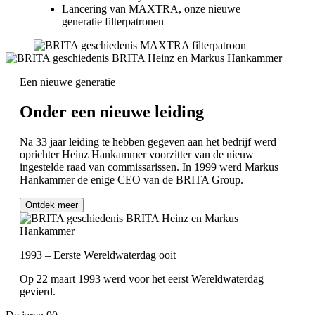
Lancering van MAXTRA, onze nieuwe
generatie filterpatronen
Een nieuwe generatie
Onder een nieuwe leiding
Na 33 jaar leiding te hebben gegeven aan het bedrijf werd
oprichter Heinz Hankammer voorzitter van de nieuw
ingestelde raad van commissarissen. In 1999 werd Markus
Hankammer de enige CEO van de BRITA Group.
Ontdek meer
1993 – Eerste Wereldwaterdag ooit
Op 22 maart 1993 werd voor het eerst Wereldwaterdag
gevierd.