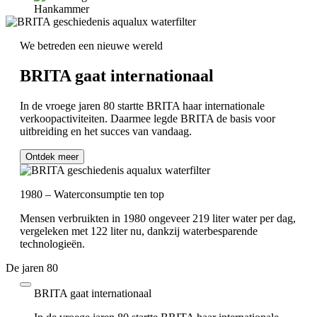
We betreden een nieuwe wereld
BRITA gaat internationaal
In de vroege jaren 80 startte BRITA haar internationale
verkoopactiviteiten. Daarmee legde BRITA de basis voor
uitbreiding en het succes van vandaag.
Ontdek meer
1980 – Waterconsumptie ten top
Mensen verbruikten in 1980 ongeveer 219 liter water per dag,
vergeleken met 122 liter nu, dankzij waterbesparende
technologieën.
De jaren 80
BRITA gaat internationaal