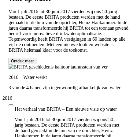
Van 1 juli 2016 tot 30 juni 2017 vierden wij ons 50-jarig
bestaan. De eerste BRITA producten werden met de hand
gemaakt in de tuin van de oprichter, Heinz Hankammer. In de
jaren daarna transformeerde hij BRITA tot een toonaangevend
bedrijf voor innovatieve drinkwateroptimalisatie.
Tegenwoordig heeft BRITA vestigingen in 69 landen op alle
vijf de continenten. Met een nieuwe look en website is
BRITA helemaal klaar voor de toekomst.
Ontdek meer
2016 – Water werkt
3 van de 4 banen zijn tegenwoordig afhankelijk van water.
2016
Het verhaal van BRITA – Een nieuwe visie op water
Van 1 juli 2016 tot 30 juni 2017 vierden wij ons 50-
jarig bestaan. De eerste BRITA producten werden met
de hand gemaakt in de tuin van de oprichter, Heinz
Hankammer. In de jaren daarna transformeerde hij