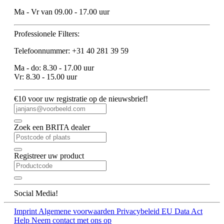
Ma - Vr van 09.00 - 17.00 uur
Professionele Filters:
Telefoonnummer: +31 40 281 39 59
Ma - do: 8.30 - 17.00 uur
Vr: 8.30 - 15.00 uur
€10 voor uw registratie op de nieuwsbrief!
Zoek een BRITA dealer
Registreer uw product
Social Media!
Imprint
Algemene voorwaarden
Privacybeleid
EU Data Act
Help
Neem contact met ons op