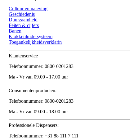
Cultuur en naleving
Geschiedenis
Duurzaamheid
Feiten & cijfers
Banen
Klokkenluidersysteem
Toegankelijkheidsverklarin
Klantenservice
Telefoonnummer: 0800-0201283
Ma - Vr van 09.00 - 17.00 uur
Consumentenproducten:
Telefoonnummer: 0800-0201283
Ma - Vr van 09.00 - 18.00 uur
Professionele Dispensers:
Telefoonnummer: +31 88 111 7 111