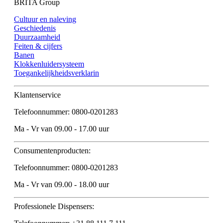
BRITA Group
Cultuur en naleving
Geschiedenis
Duurzaamheid
Feiten & cijfers
Banen
Klokkenluidersysteem
Toegankelijkheidsverklarin
Klantenservice
Telefoonnummer: 0800-0201283
Ma - Vr van 09.00 - 17.00 uur
Consumentenproducten:
Telefoonnummer: 0800-0201283
Ma - Vr van 09.00 - 18.00 uur
Professionele Dispensers: