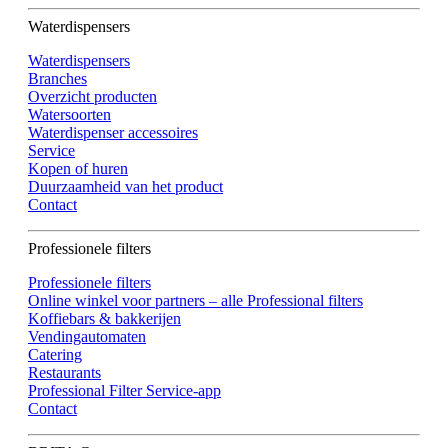
Waterdispensers
Waterdispensers
Branches
Overzicht producten
Watersoorten
Waterdispenser accessoires
Service
Kopen of huren
Duurzaamheid van het product
Contact
Professionele filters
Professionele filters
Online winkel voor partners – alle Professional filters
Koffiebars & bakkerijen
Vendingautomaten
Catering
Restaurants
Professional Filter Service-app
Contact