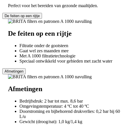
Perfect voor het bereiden van gezonde maaltijden.
De feiten op een rijtje
De feiten op een rijtje
Filtratie onder de gootsteen
Gaat wel zes maanden mee
Met A 1000 filtratietechnologie
Speciaal ontwikkeld voor gebieden met zacht water
Afmetingen
Afmetingen
Bedrijfsdruk: 2 bar tot max. 8,6 bar
Omgevingstemperatuur: 4 ºC tot 40 ºC
Doorstroming en bijbehorend drukverlies: 0,2 bar bij 60
L/u
Gewicht (droog/nat): 1,0 kg/1,4 kg