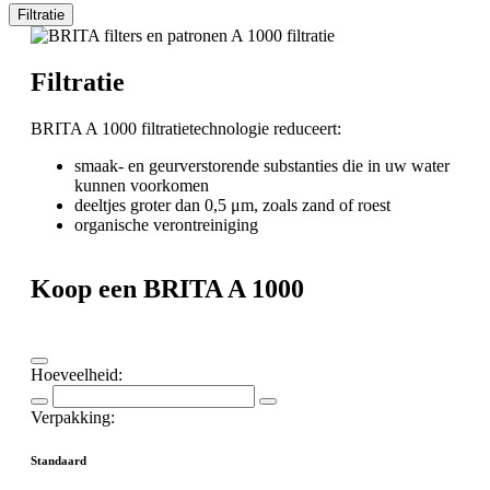
Filtratie
Filtratie
BRITA A 1000 filtratietechnologie reduceert:
smaak- en geurverstorende substanties die in uw water
kunnen voorkomen
deeltjes groter dan 0,5 μm, zoals zand of roest
organische verontreiniging
Koop een BRITA A 1000
Hoeveelheid:
Verpakking:
Standaard