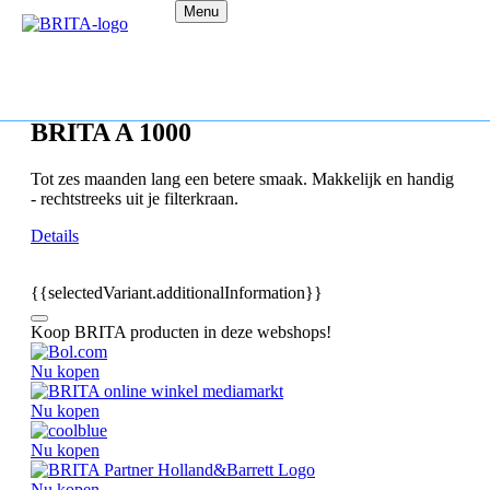
Menu
BRITA A 1000
Tot zes maanden lang een betere smaak. Makkelijk en handig
- rechtstreeks uit je filterkraan.
Details
{{selectedVariant.additionalInformation}}
Koop BRITA producten in deze webshops!
Nu kopen
Nu kopen
Nu kopen
Nu kopen