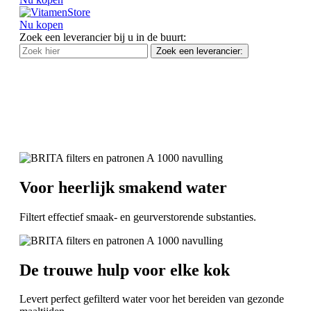
Nu kopen
Zoek een leverancier bij u in de buurt:
Zoek een leverancier:
Voor heerlijk smakend water
Filtert effectief smaak- en geurverstorende substanties.
De trouwe hulp voor elke kok
Levert perfect gefilterd water voor het bereiden van gezonde