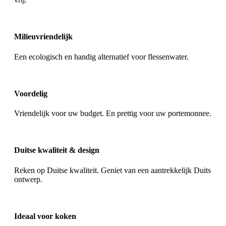
Milieuvriendelijk
Een ecologisch en handig alternatief voor flessenwater.
Voordelig
Vriendelijk voor uw budget. En prettig voor uw portemonnee.
Duitse kwaliteit & design
Reken op Duitse kwaliteit. Geniet van een aantrekkelijk Duits
ontwerp.
Ideaal voor koken