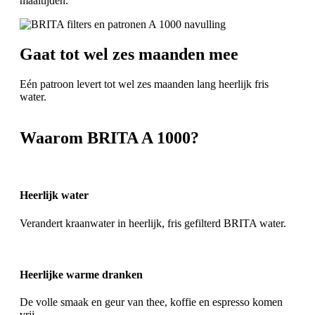
maaltijden.
Gaat tot wel zes maanden mee
Eén patroon levert tot wel zes maanden lang heerlijk fris
water.
Waarom BRITA A 1000?
Heerlijk water
Verandert kraanwater in heerlijk, fris gefilterd BRITA water.
Heerlijke warme dranken
De volle smaak en geur van thee, koffie en espresso komen
vrij.