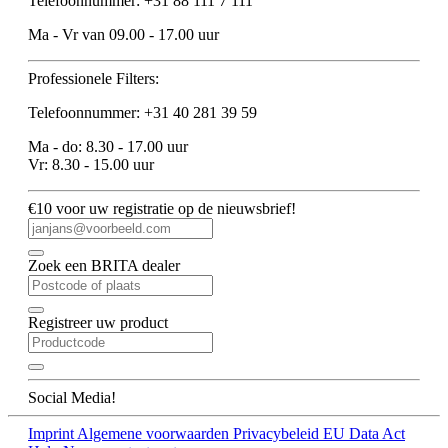
Telefoonnummer: +31 88 111 7 111
Ma - Vr van 09.00 - 17.00 uur
Professionele Filters:
Telefoonnummer: +31 40 281 39 59
Ma - do: 8.30 - 17.00 uur
Vr: 8.30 - 15.00 uur
€10 voor uw registratie op de nieuwsbrief!
Zoek een BRITA dealer
Registreer uw product
Social Media!
Imprint
Algemene voorwaarden
Privacybeleid
EU Data Act